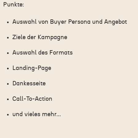
Punkte:
Auswahl von Buyer Persona und Angebot
Ziele der Kampagne
Auswahl des Formats
Landing-Page
Dankesseite
Call-To-Action
und vieles mehr...