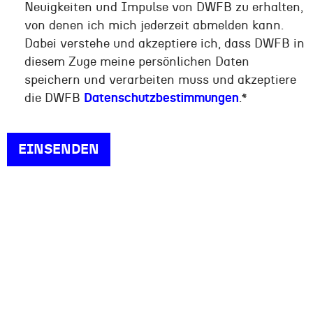
Neuigkeiten und Impulse von DWFB zu erhalten,
von denen ich mich jederzeit abmelden kann.
Dabei verstehe und akzeptiere ich, dass DWFB in
diesem Zuge meine persönlichen Daten
speichern und verarbeiten muss und akzeptiere
die DWFB
Datenschutzbestimmungen
.
*