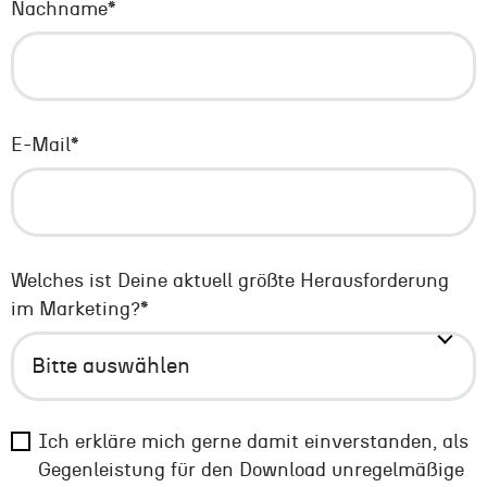
Nachname
*
E-Mail
*
Welches ist Deine aktuell größte Herausforderung
im Marketing?
*
Ich erkläre mich gerne damit einverstanden, als
Gegenleistung für den Download unregelmäßige