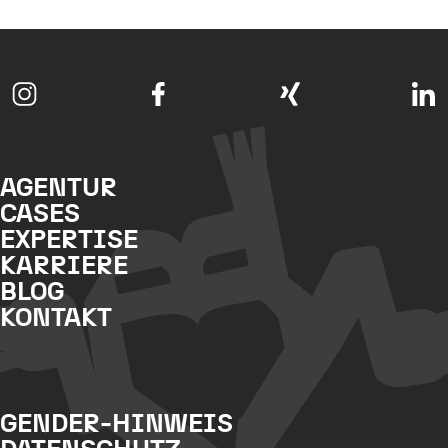
AGENTUR
CASES
EXPERTISE
KARRIERE
BLOG
KONTAKT
GENDER-HINWEIS