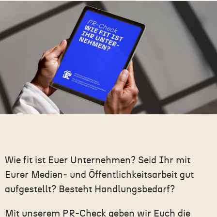
Wie fit ist Euer Unternehmen? Seid Ihr mit
Eurer
Medien- und Öffentlichkeitsarbeit
gut
aufgestellt? Besteht Handlungsbedarf?
Mit unserem PR-Check geben wir Euch die