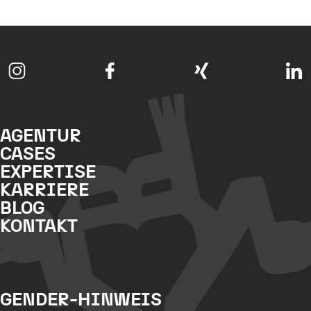
AGENTUR
CASES
EXPERTISE
KARRIERE
BLOG
KONTAKT
GENDER-HINWEIS