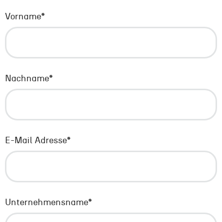
Vorname
*
Nachname
*
E-Mail Adresse
*
Unternehmensname
*