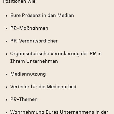
Positionen wie:
Eure Präsenz in den Medien
PR-Maßnahmen
PR-Verantwortlicher
Organisatorische Verankerung der PR in
Ihrem Unternehmen
Mediennutzung
Verteiler für die Medienarbeit
PR-Themen
Wahrnehmung Eures Unternehmens in der