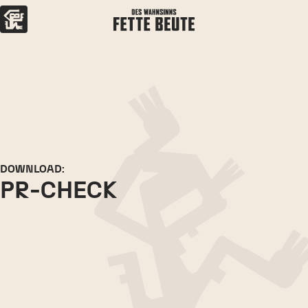
DOWNLOAD:
PR-CHECK