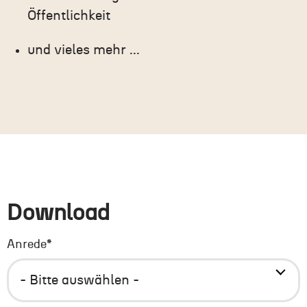
Öffentlichkeit
und vieles mehr ...
Download
Anrede
*