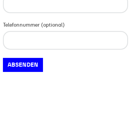
Telefonnummer (optional)