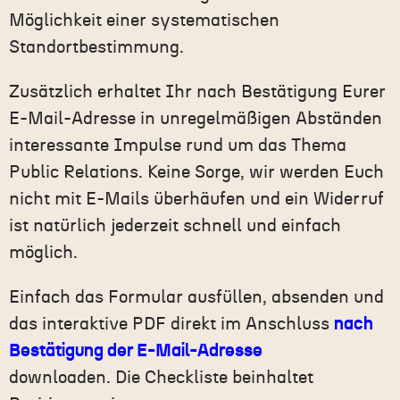
Möglichkeit einer systematischen
Standortbestimmung.
Zusätzlich erhaltet Ihr nach Bestätigung Eurer
E-Mail-Adresse in unregelmäßigen Abständen
interessante Impulse rund um das Thema
Public Relations. Ke
ine Sorge, wir werden Euch
nicht mit E-Mails überhäufen und ein Widerruf
ist natürlich jederzeit schnell und einfach
möglich.
Einfach das Formular ausfüllen, absenden und
das interaktive PDF direkt im Anschluss
nach
Bestätigung der E-Mail-Adresse
downloaden. Die Checkliste beinhaltet